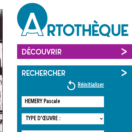
DÉCOUVRIR
RECHERCHER
Réinitialiser