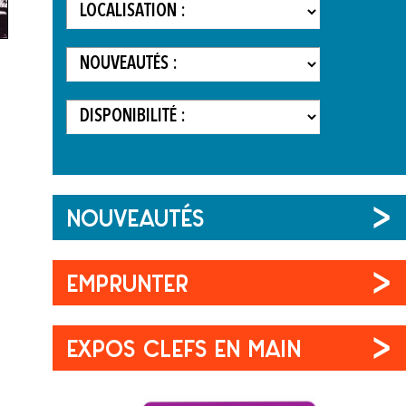
NOUVEAUTÉS
EMPRUNTER
EXPOS CLEFS EN MAIN