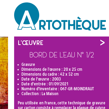
L'œuvre
Bord de l’eau n° 1/2
Gravure
Dimensions de l’œuvre : 20 x 25 cm
Dimensions du cadre : 42 x 52 cm
Date de l'œuvre : 2003
Date d'entrée : 01/09/2021
Numéro d'inventaire : 067-GR-MOINDRAUT
Collection : La Maison
Peu utilisée en France, cette technique de gravure
sur carton consiste à remplacer la plaque de cuivre