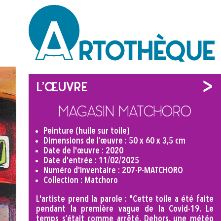
L'œuvre
Magasin Matchoro
Peinture (huile sur toile)
Dimensions de l’œuvre : 50 x 60 x 3,5 cm
Date de l'œuvre : 2020
Date d'entrée : 11/02/2025
Numéro d'inventaire : 207-P-MATCHORO
Collection : Matchoro
L'artiste prend la parole : "Cette toile a été faite
pendant la première vague de la Covid-19. Le
temps s’était comme arrêté. Dehors, une météo